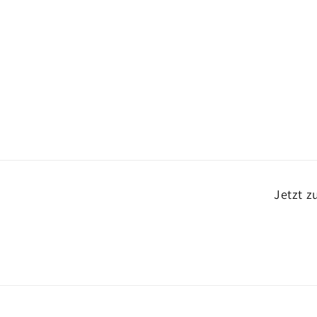
Jetzt 