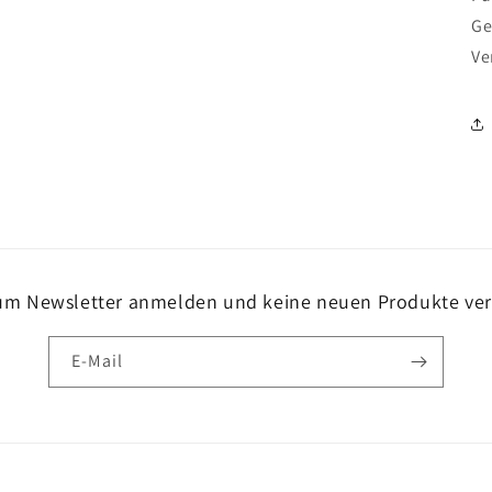
Ge
Ve
zum Newsletter anmelden und keine neuen Produkte ver
E-Mail